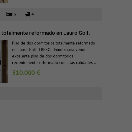
5
4
s totalmente reformado en Lauro Golf.
Piso de dos dormitorios totalmente reformado
en Lauro Golf. TRESOL Inmobiliaria vende
excelente piso de dos dormitorios
recientemente reformado con altas calidades,...
310.000 €