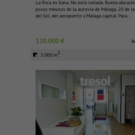
La finca es llana. No está vallada. Buena ubicació
pocos minutos de la autovía de Málaga, 20 de la
del Sol, del aeropuerto y Málaga capital. Para...
120.000 €
R
2
5.000 m