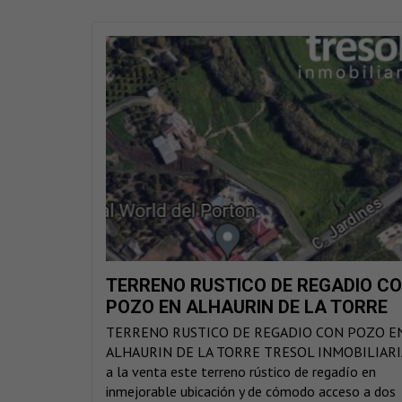
TERRENO RUSTICO DE REGADIO C
POZO EN ALHAURIN DE LA TORRE
TERRENO RUSTICO DE REGADIO CON POZO E
ALHAURIN DE LA TORRE TRESOL INMOBILIARI
a la venta este terreno rústico de regadío en
inmejorable ubicación y de cómodo acceso a dos