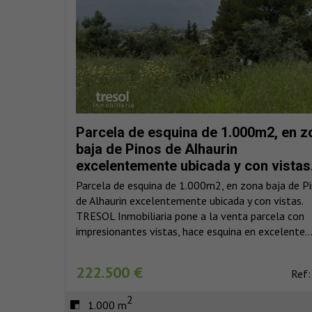
Parcela de esquina de 1.000m2, en z
baja de Pinos de Alhaurin
excelentemente ubicada y con vistas
Parcela de esquina de 1.000m2, en zona baja de P
de Alhaurin excelentemente ubicada y con vistas.
TRESOL Inmobiliaria pone a la venta parcela con
impresionantes vistas, hace esquina en excelente..
222.500 €
Ref:
2
1.000 m