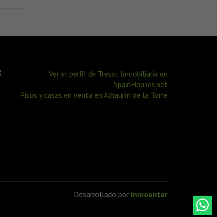
Pisos y casas en venta en Alhaurín de la Torre
Desarrollado por
Inmoenter