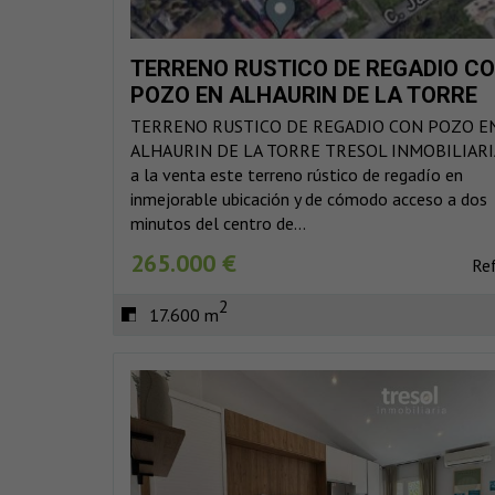
TERRENO RUSTICO DE REGADIO C
POZO EN ALHAURIN DE LA TORRE
TERRENO RUSTICO DE REGADIO CON POZO E
ALHAURIN DE LA TORRE TRESOL INMOBILIARI
a la venta este terreno rústico de regadío en
inmejorable ubicación y de cómodo acceso a dos
minutos del centro de...
265.000 €
Re
2
17.600 m