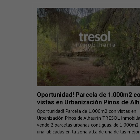
Oportunidad! Parcela de 1.000m2 c
vistas en Urbanización Pinos de Alh
Oportunidad! Parcela de 1.000m2 con vistas en
Urbanización Pinos de Alhaurín TRESOL Inmobilia
vende 2 parcelas urbanas contiguas, de 1.000m2
una, ubicadas en la zona alta de una de las mejore