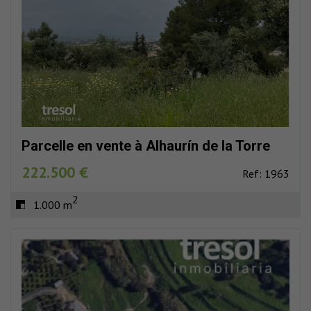
Parcelle en vente à Alhaurín de la Torre
222.500 €
Ref: 1963
2
1.000 m