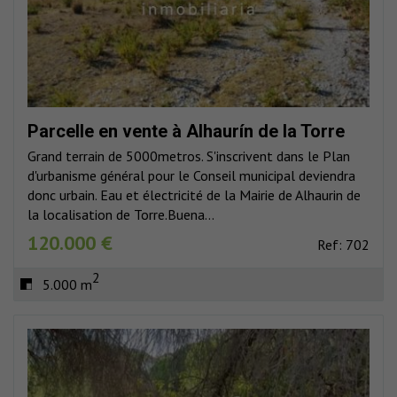
Parcelle en vente à Alhaurín de la Torre
Grand terrain de 5000metros. S'inscrivent dans le Plan
d'urbanisme général pour le Conseil municipal deviendra
donc urbain. Eau et électricité de la Mairie de Alhaurin de
la localisation de Torre.Buena...
120.000 €
Ref: 702
2
5.000 m