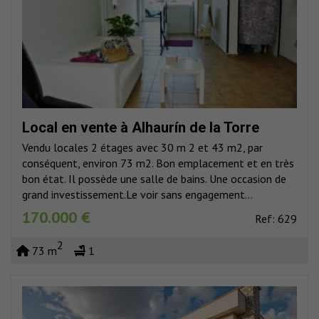
Local en vente à Alhaurín de la Torre
Vendu locales 2 étages avec 30 m 2 et 43 m2, par
conséquent, environ 73 m2. Bon emplacement et en très
bon état. Il possède une salle de bains. Une occasion de
grand investissement.Le voir sans engagement...
170.000 €
Ref: 629
2
73 m
1