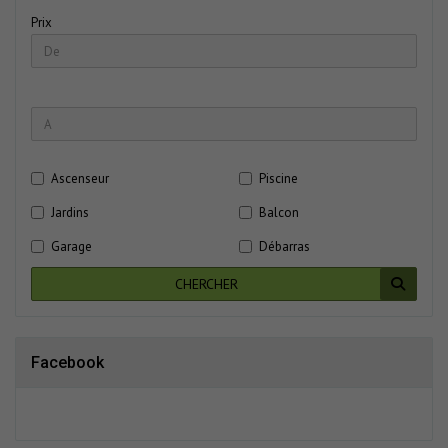
Prix
Ascenseur
Piscine
Jardins
Balcon
Garage
Débarras
CHERCHER
Facebook