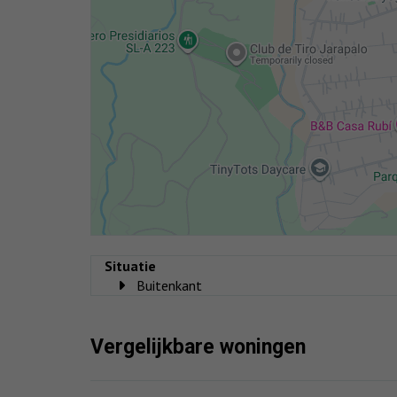
Situatie
Buitenkant
Vergelijkbare woningen