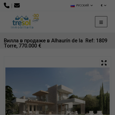
|
РУССКИЙ
€
Вилла в продаже в Alhaurín de la
Ref: 1809
Torre, 770.000 €